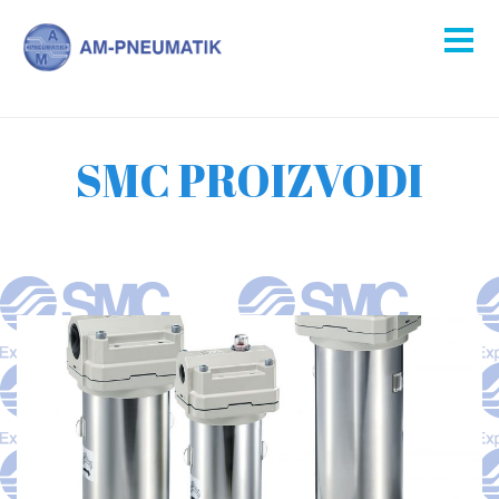
SMC PROIZVODI