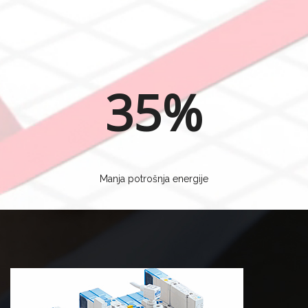
35%
Manja potrošnja energije