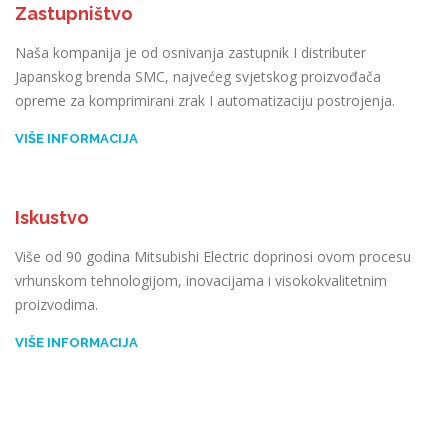
Zastupništvo
Naša kompanija je od osnivanja zastupnik I distributer
Japanskog brenda SMC, najvećeg svjetskog proizvođača
opreme za komprimirani zrak I automatizaciju postrojenja.
VIŠE INFORMACIJA
Iskustvo
Više od 90 godina Mitsubishi Electric doprinosi ovom procesu
vrhunskom tehnologijom, inovacijama i visokokvalitetnim
proizvodima.
VIŠE INFORMACIJA