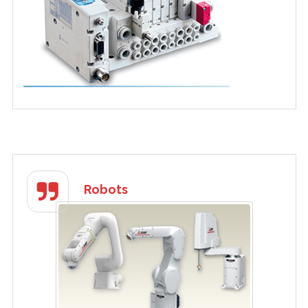
Robots