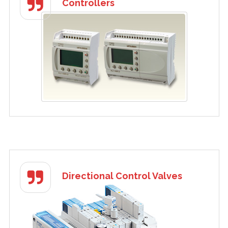
Controllers
Directional Control Valves