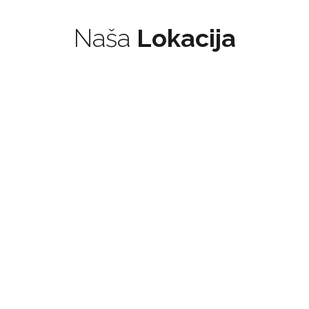
Naša
Lokacija