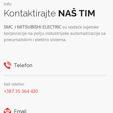
Info
Kontaktirajte
NAŠ TIM
SMC
i MITSUBISHI ELECTRIC
su vodeće svjetske
korporacije na polju industrijske automatizacije sa
pneumatskim i elektro sistema.
Telefon
Naš telefon:
+387 35 364 430
Email