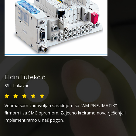
Eldin Tufekčić
SSL Lukavac
Veoma sam zadovoljan saradnjom sa "AM PNEUMATIK"
firmom i sa SMC opremom. Zajedno kreiramo nova rješenja i
implementiramo u naš pogon.