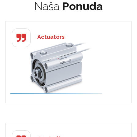
Naša
Ponuda
Actuators