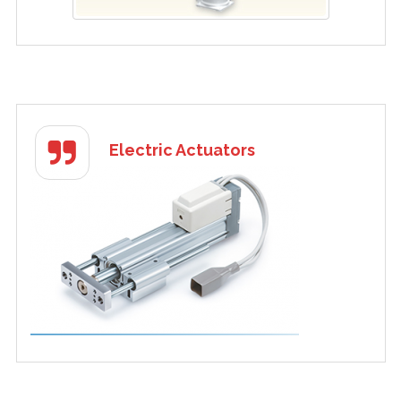
Electric Actuators