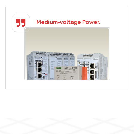
Medium-voltage Power.