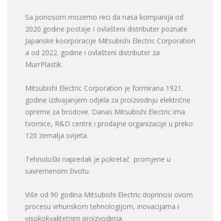
Sa ponosom mozemo reci da nasa kompanija od
2020 godine postaje I ovlašteni distributer poznate
Japanske koorporacije Mitsubishi Electric Corporation
a od 2022. godine i ovlašteni distributer za
MurrPlastik.
Mitsubishi Electric Corporation je formirana 1921.
godine izdvajanjem odjela za proizvodnju električne
opreme za brodove. Danas Mitsubishi Electric ima
tvornice, R&D centre i prodajne organizacije u preko
120 zemalja svijeta.
Tehnološki napredak je pokretač promjene u
savremenom životu.
Više od 90 godina Mitsubishi Electric doprinosi ovom
procesu vrhunskom tehnologijom, inovacijama i
visokokvalitetnim proizvodima.