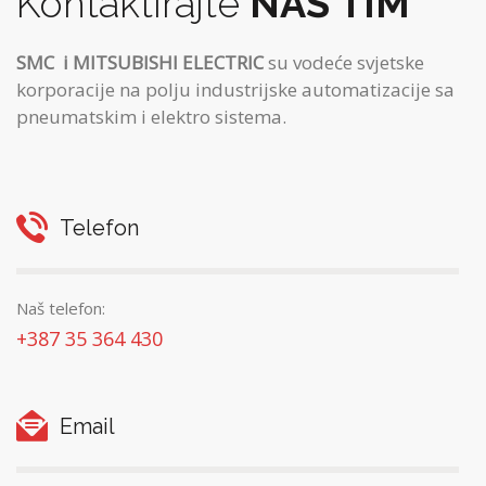
Kontaktirajte
NAŠ TIM
SMC
i MITSUBISHI ELECTRIC
su vodeće svjetske
korporacije na polju industrijske automatizacije sa
pneumatskim i elektro sistema.
Telefon
Naš telefon:
+387 35 364 430
Email