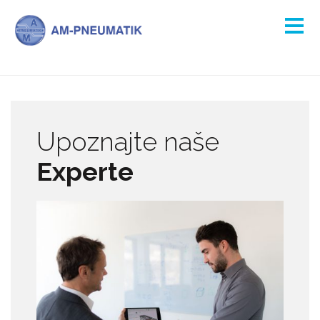
Upoznajte naše
Experte