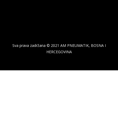
Sva prava zadržana © 2021 AM PNEUMATIK, BOSNA I
HERCEGOVINA