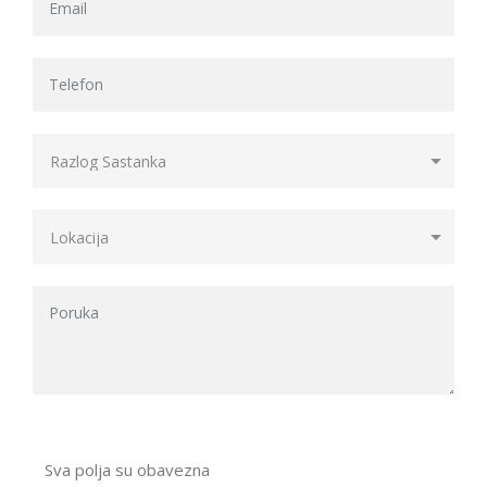
Sva polja su obavezna