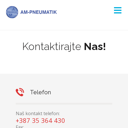
Kontaktirajte
Nas!
Telefon
Naš kontakt telefon:
+387 35 364 430
Fax: