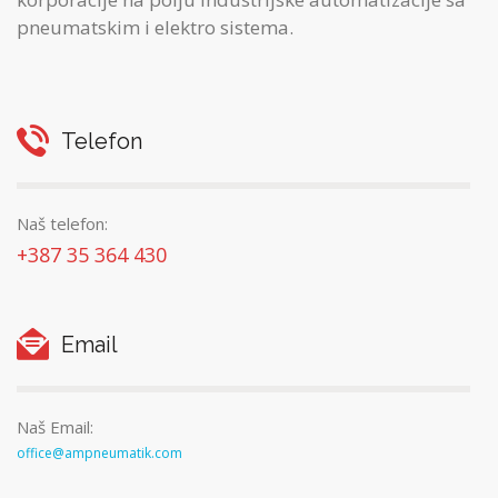
pneumatskim i elektro sistema.
Telefon
Naš telefon:
+387 35 364 430
Email
Naš Email:
office@ampneumatik.com