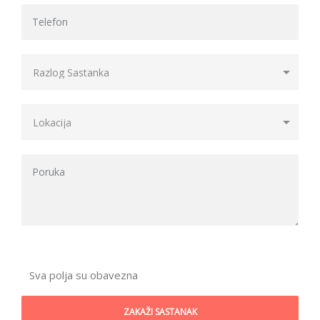
Sva polja su obavezna