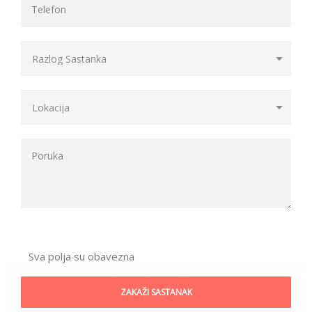
Sva polja su obavezna