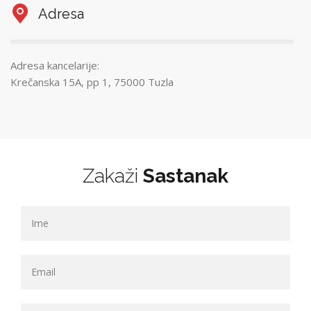
Adresa
Adresa kancelarije:
Krečanska 15A, pp 1, 75000 Tuzla
Zakaži
Sastanak