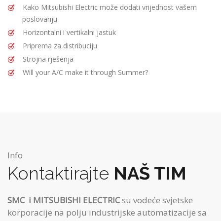
Kako Mitsubishi Electric može dodati vrijednost vašem
poslovanju
Horizontalni i vertikalni jastuk
Priprema za distribuciju
Strojna rješenja
Will your A/C make it through Summer?
Info
Kontaktirajte
NAŠ TIM
SMC
i MITSUBISHI ELECTRIC
su vodeće svjetske
korporacije na polju industrijske automatizacije sa