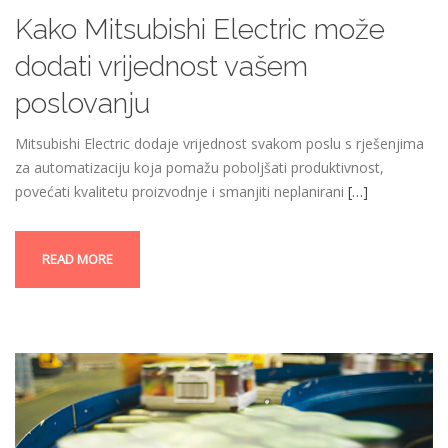
Kako Mitsubishi Electric može
dodati vrijednost vašem
poslovanju
Mitsubishi Electric dodaje vrijednost svakom poslu s rješenjima
za automatizaciju koja pomažu poboljšati produktivnost,
povećati kvalitetu proizvodnje i smanjiti neplanirani
[…]
READ MORE