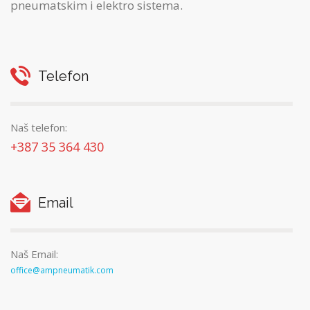
pneumatskim i elektro sistema.
Telefon
Naš telefon:
+387 35 364 430
Email
Naš Email:
office@ampneumatik.com