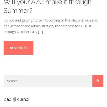
Will your A/C make it through
Summer?
It’s hot and getting hotter. According to the National Oceanic
and Atmospheric Administration, the forecast for August
through October calls
[…]
READ MORE
Zadnji članci